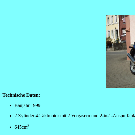
Technische Daten:
Baujahr 1999
2 Zylinder 4-Taktmotor mit 2 Vergasern und 2-in-1-Auspuffanl
3
645cm