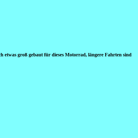
ch etwas groß gebaut für dieses Motorrad, längere Fahrten sind